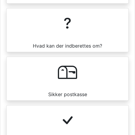
Hvad kan der indberettes om?
Sikker postkasse