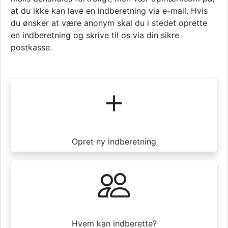
at du ikke kan lave en indberetning via e-mail. Hvis
du ønsker at være anonym skal du i stedet oprette
en indberetning og skrive til os via din sikre
postkasse.
Opret ny indberetning
Hvem kan indberette?